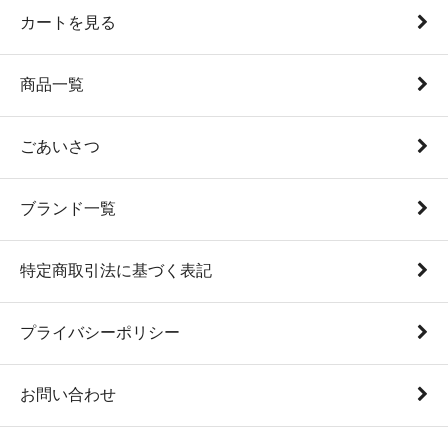
カートを見る
商品一覧
ごあいさつ
ブランド一覧
特定商取引法に基づく表記
プライバシーポリシー
お問い合わせ