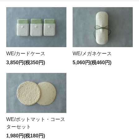
WE/カードケース
WE/メガネケース
3,850円(税350円)
5,060円(税460円)
WE/ポットマット・コース
ターセット
1,980円(税180円)