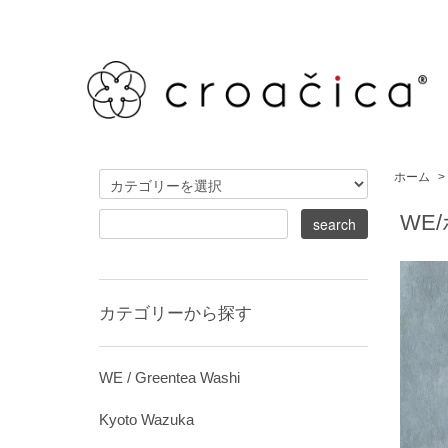
ホーム
>
WE
カテゴリーから探す
WE / Greentea Washi
Kyoto Wazuka