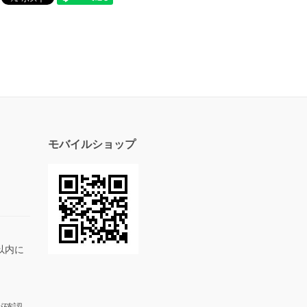
モバイルショップ
以内に
が確認