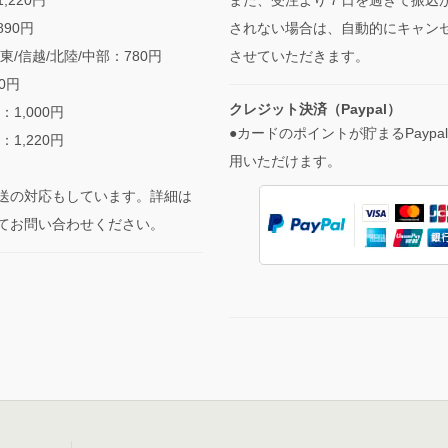
されない場合は、自動的にキャン
890円
させていただきます。
東/信越/北陸/中部：780円
90円
クレジット決済（Paypal）
：1,000円
●カードのポイントが貯まるPaypa
：1,220円
用いただけます。
送の対応もしています。詳細は
てお問い合わせください。