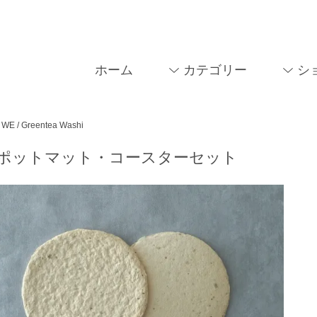
ホーム
カテゴリー
シ
WE / Greentea Washi
/ポットマット・コースターセット