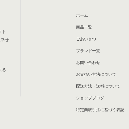
ホーム
商品一覧
クト
ごあいさつ
に幸せ
ブランド一覧
お問い合わせ
れる
お支払い方法について
配送方法・送料について
ショップブログ
特定商取引法に基づく表記