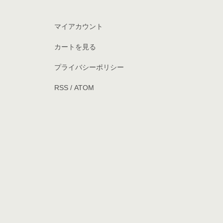
マイアカウント
カートを見る
プライバシーポリシー
RSS
/
ATOM