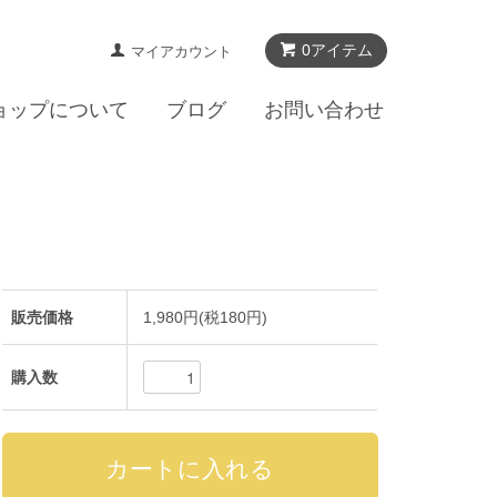
0アイテム
マイアカウント
ョップについて
ブログ
お問い合わせ
販売価格
1,980円(税180円)
購入数