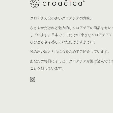
クロアチカは小さいクロアチアの意味。
ささやかだけれど魅力的なクロアチアの商品をセレ
しています。日本でここだけの“小さなクロアチア”
なひとときを感じていただけますように。
私の思い出とともに心をこめてご紹介しています。
あなたの毎日にそっと、クロアチアが溶け込んでく
ことを願っています。