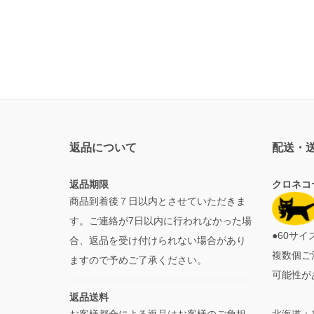
返品について
配送・
返品期限
クロネコ
商品到着後７日以内とさせていただきま
す。ご連絡が7日以内に行われなかった場
●60サ
合、返品を受け付けられない場合があり
複数個ご
ますので予めご了承ください。
可能性が
返品送料
お客様都合による返品はお客様のご負担
北海道：1