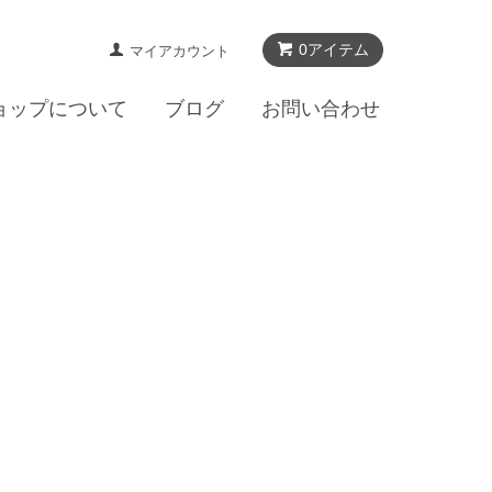
0アイテム
マイアカウント
ョップについて
ブログ
お問い合わせ