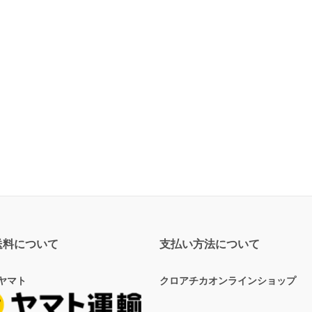
送料について
支払い方法について
ヤマト
クロアチカオンラインショップ