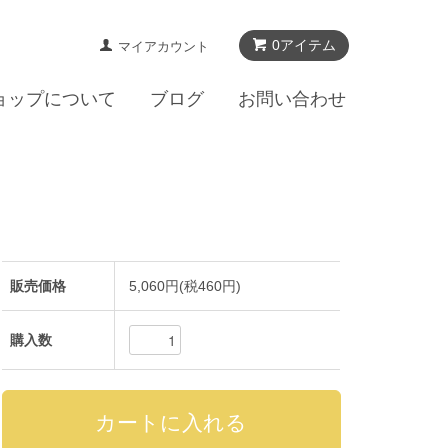
0アイテム
マイアカウント
ョップについて
ブログ
お問い合わせ
販売価格
5,060円(税460円)
購入数