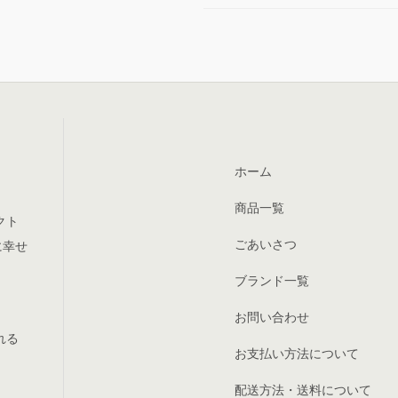
ホーム
商品一覧
クト
ごあいさつ
に幸せ
ブランド一覧
お問い合わせ
れる
お支払い方法について
配送方法・送料について