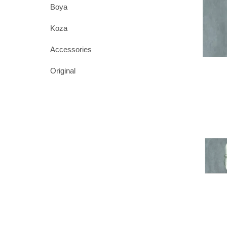
Boya
Koza
Accessories
Original