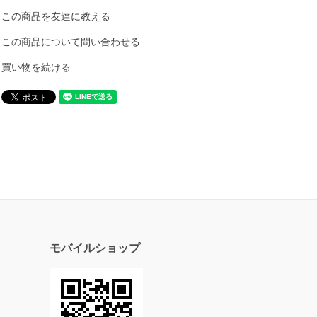
この商品を友達に教える
この商品について問い合わせる
買い物を続ける
モバイルショップ