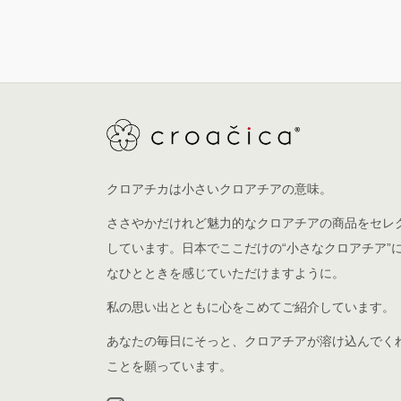
クロアチカは小さいクロアチアの意味。
ささやかだけれど魅力的なクロアチアの商品をセレ
しています。日本でここだけの“小さなクロアチア”
なひとときを感じていただけますように。
私の思い出とともに心をこめてご紹介しています。
あなたの毎日にそっと、クロアチアが溶け込んでく
ことを願っています。