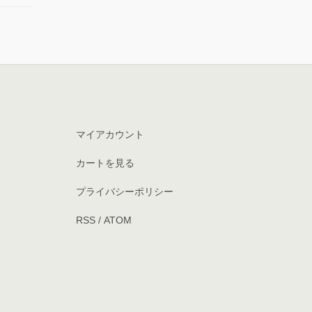
マイアカウント
カートを見る
プライバシーポリシー
RSS
/
ATOM