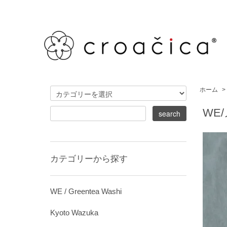
ホーム
>
WE
カテゴリーから探す
WE / Greentea Washi
Kyoto Wazuka