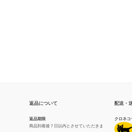
返品について
配送・
返品期限
クロネコ
商品到着後７日以内とさせていただきま