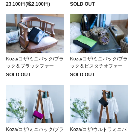
23,100円(税2,100円)
SOLD OUT
Koza/コザ/ミニバック/ブラ
Koza/コザ/ミニバック/ブラ
ック＆ブラックファー
ック＆ピスタチオファー
SOLD OUT
SOLD OUT
Koza/コザ/ミニバック/ブラ
Koza/コザ/ウルトラミニバ