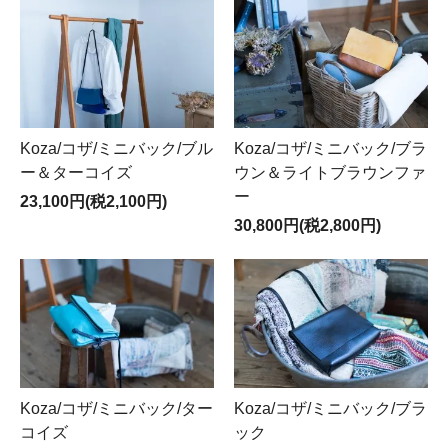
Koza/コザ/ミニバック/ブル
Koza/コザ/ミニバック/ブラ
ー＆ターコイズ
ウン＆ライトブラウンファ
ー
23,100円(税2,100円)
30,800円(税2,800円)
Koza/コザ/ミニバック/ター
Koza/コザ/ミニバック/ブラ
コイズ
ック