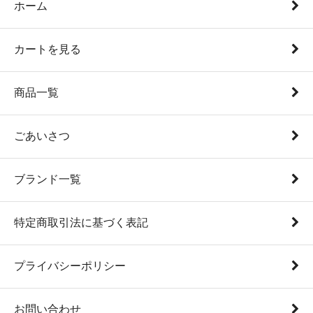
ホーム
カートを見る
商品一覧
ごあいさつ
ブランド一覧
特定商取引法に基づく表記
プライバシーポリシー
お問い合わせ