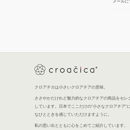
メールに
クロアチカは小さいクロアチアの意味。
ささやかだけれど魅力的なクロアチアの商品をセレ
しています。日本でここだけの“小さなクロアチア”
なひとときを感じていただけますように。
私の思い出とともに心をこめてご紹介しています。