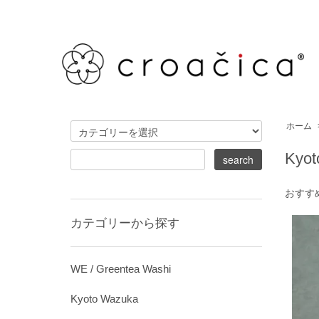
ホーム
Kyot
おすす
カテゴリーから探す
WE / Greentea Washi
Kyoto Wazuka