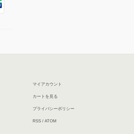
マイアカウント
カートを見る
プライバシーポリシー
RSS
/
ATOM