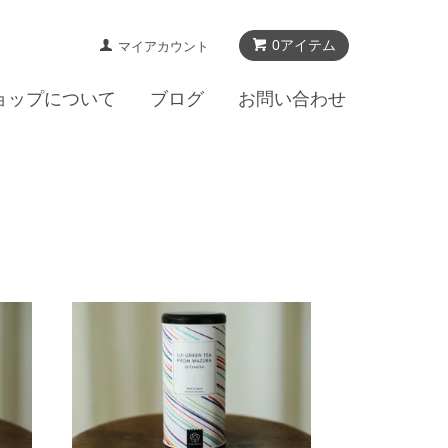
0アイテム
マイアカウント
ョップについて
ブログ
お問い合わせ