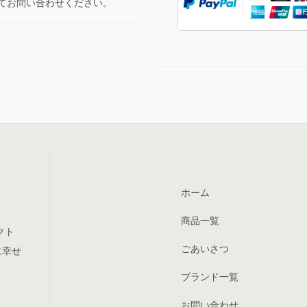
てお問い合わせください。
ホーム
商品一覧
クト
ごあいさつ
に幸せ
ブランド一覧
お問い合わせ