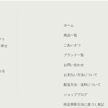
ホーム
商品一覧
クト
ごあいさつ
に幸せ
ブランド一覧
お問い合わせ
れる
お支払い方法について
配送方法・送料について
ショップブログ
特定商取引法に基づく表記