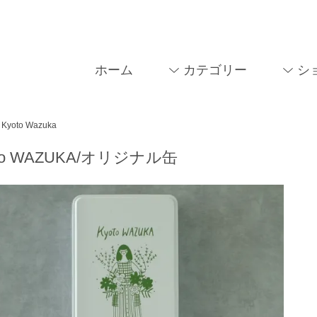
ホーム
カテゴリー
シ
Kyoto Wazuka
to WAZUKA/オリジナル缶