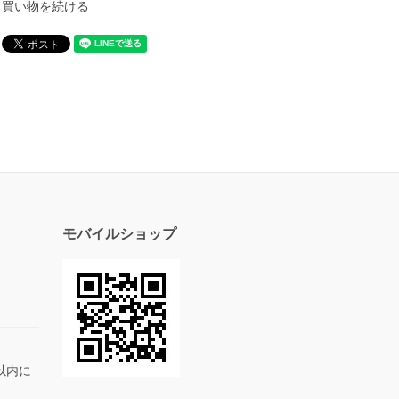
買い物を続ける
モバイルショップ
以内に