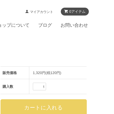
0アイテム
マイアカウント
ョップについて
ブログ
お問い合わせ
販売価格
1,320円(税120円)
購入数