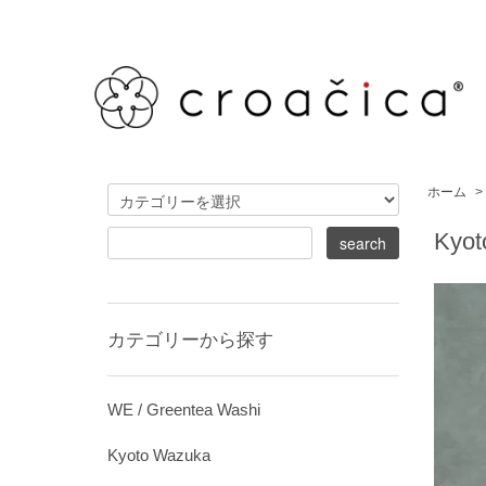
ホーム
>
Kyo
カテゴリーから探す
WE / Greentea Washi
Kyoto Wazuka