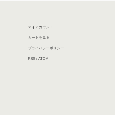
マイアカウント
カートを見る
プライバシーポリシー
RSS
/
ATOM