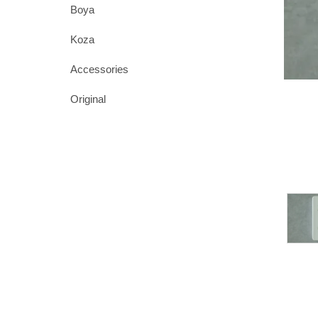
Boya
Koza
Accessories
Original