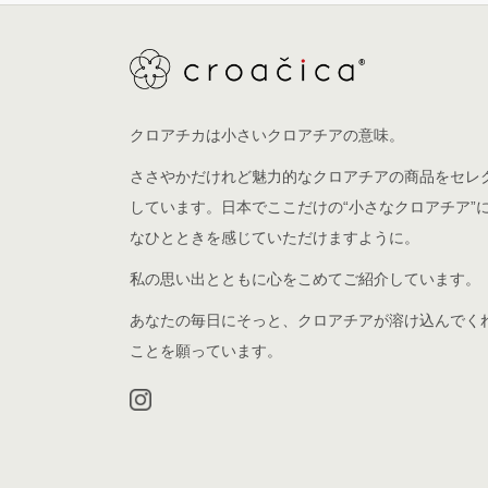
クロアチカは小さいクロアチアの意味。
ささやかだけれど魅力的なクロアチアの商品をセレ
しています。日本でここだけの“小さなクロアチア”
なひとときを感じていただけますように。
私の思い出とともに心をこめてご紹介しています。
あなたの毎日にそっと、クロアチアが溶け込んでく
ことを願っています。