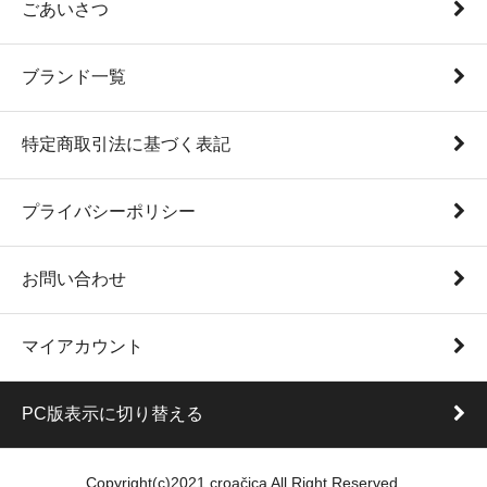
ごあいさつ
ブランド一覧
特定商取引法に基づく表記
プライバシーポリシー
お問い合わせ
マイアカウント
PC版表示に切り替える
Copyright(c)2021 croačica All Right Reserved.