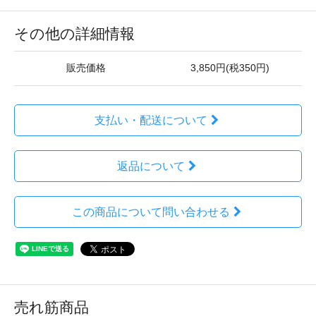
その他の詳細情報
販売価格
3,850円(税350円)
支払い・配送について
返品について
この商品について問い合わせる
売れ筋商品