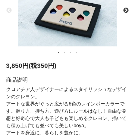
3,850円(税350円)
商品説明
クロアチア人デザイナーによるスタイリッシュなデザイ
ンのクレヨン。
アートな世界がぐっと広がる6色のレインボーカラーで
す。握り方、持ち方、遊び方にルールはなし！自由な発
想と好奇心で大人も子どもも楽しめるクレヨン、描いて
も積み上げても並べても美しいboya。
アートを身近に、暮らしを豊かに。