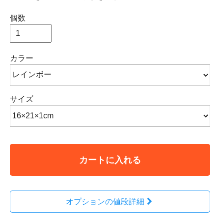
個数
カラー
サイズ
カートに入れる
オプションの値段詳細