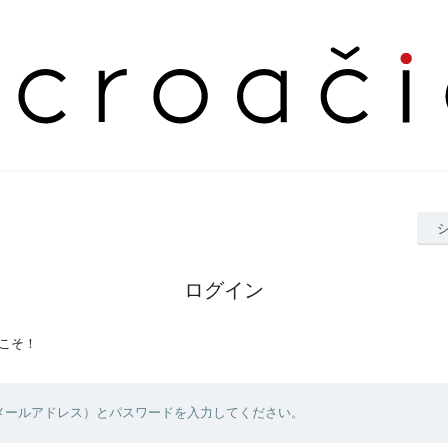
ログイン
こそ！
（メールアドレス）とパスワードを入力してください。